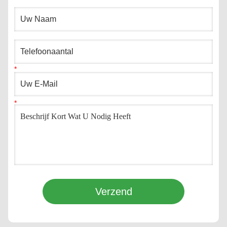
Verzend