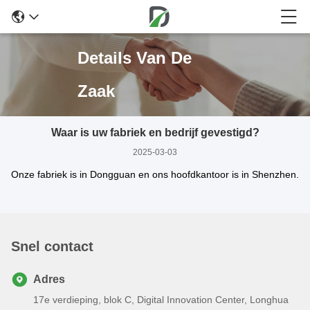
Details Van De
Zaak
Waar is uw fabriek en bedrijf gevestigd?
2025-03-03
Onze fabriek is in Dongguan en ons hoofdkantoor is in Shenzhen.
Snel contact
Adres
17e verdieping, blok C, Digital Innovation Center, Longhua