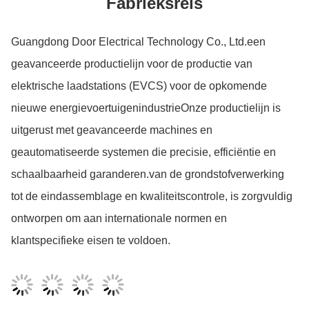
Fabrieksreis
Guangdong Door Electrical Technology Co., Ltd.een
geavanceerde productielijn voor de productie van
elektrische laadstations (EVCS) voor de opkomende
nieuwe energievoertuigenindustrieOnze productielijn is
uitgerust met geavanceerde machines en
geautomatiseerde systemen die precisie, efficiëntie en
schaalbaarheid garanderen.van de grondstofverwerking
tot de eindassemblage en kwaliteitscontrole, is zorgvuldig
ontworpen om aan internationale normen en
klantspecifieke eisen te voldoen.