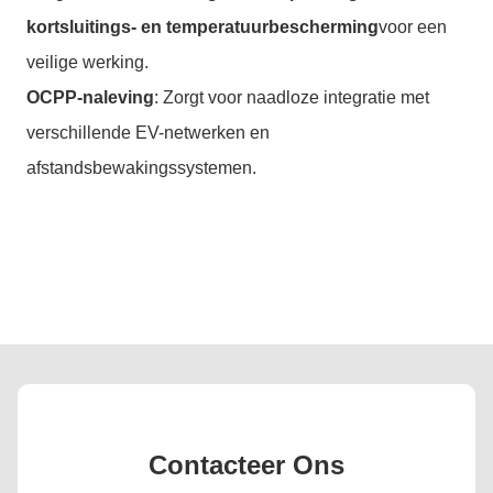
kortsluitings- en temperatuurbescherming
voor een
veilige werking.
OCPP-naleving
: Zorgt voor naadloze integratie met
verschillende EV-netwerken en
afstandsbewakingssystemen.
Contacteer Ons