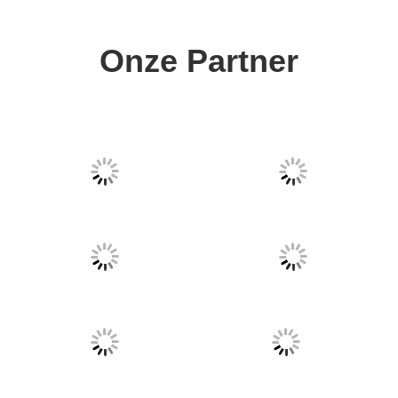
Onze Partner