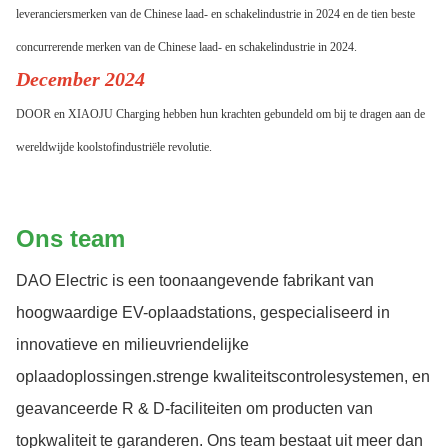
leveranciersmerken van de Chinese laad- en schakelindustrie in 2024 en de tien beste
concurrerende merken van de Chinese laad- en schakelindustrie in 2024.
December 2024
DOOR en XIAOJU Charging hebben hun krachten gebundeld om bij te dragen aan de
wereldwijde koolstofindustriële revolutie.
Ons team
DAO Electric is een toonaangevende fabrikant van
hoogwaardige EV-oplaadstations, gespecialiseerd in
innovatieve en milieuvriendelijke
oplaadoplossingen.strenge kwaliteitscontrolesystemen, en
geavanceerde R & D-faciliteiten om producten van
topkwaliteit te garanderen. Ons team bestaat uit meer dan