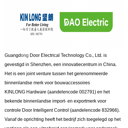
Guangd
ong
Door Electrical Technology Co., Ltd. is
gevestigd in Shenzhen, een innovatiecentrum in China.
Het is een joint venture tussen het gerenommeerde
binnenlandse merk voor bouwaccessoires
KINLONG
Hardware (aandelencode 002791) en het
bekende binnenlandse import- en exportmerk voor
controle Door Intelligent Control (aandelencode 832966).
Vanaf de oprichting heeft het bedrijf
zich toegelegd op het