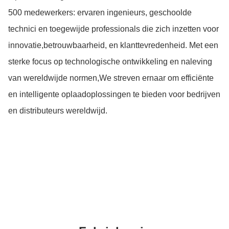
500 medewerkers: ervaren ingenieurs, geschoolde
technici en toegewijde professionals die zich inzetten voor
innovatie,betrouwbaarheid, en klanttevredenheid. Met een
sterke focus op technologische ontwikkeling en naleving
van wereldwijde normen,We streven ernaar om efficiënte
en intelligente oplaadoplossingen te bieden voor bedrijven
en distributeurs wereldwijd.