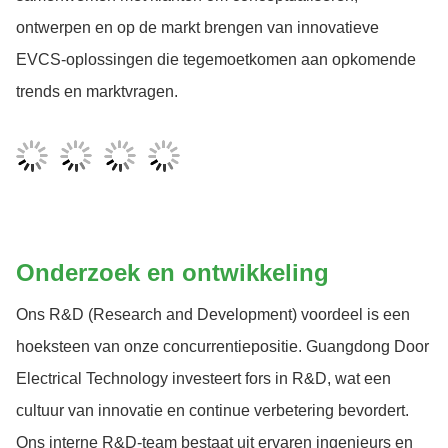
ontwerpen en op de markt brengen van innovatieve
EVCS-oplossingen die tegemoetkomen aan opkomende
trends en marktvragen.
Onderzoek en ontwikkeling
Ons R&D (Research and Development) voordeel is een
hoeksteen van onze concurrentiepositie. Guangdong Door
Electrical Technology investeert fors in R&D, wat een
cultuur van innovatie en continue verbetering bevordert.
Ons interne R&D-team bestaat uit ervaren ingenieurs en