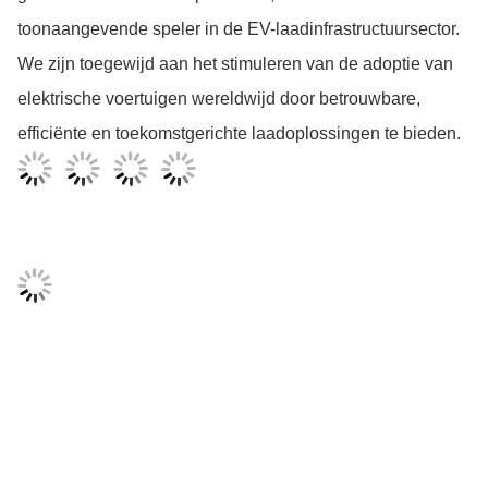
toonaangevende speler in de EV-laadinfrastructuursector.
We zijn toegewijd aan het stimuleren van de adoptie van
elektrische voertuigen wereldwijd door betrouwbare,
efficiënte en toekomstgerichte laadoplossingen te bieden.