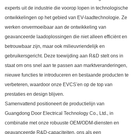
experts uit de industrie die voorop lopen in technologische
ontwikkelingen op het gebied van EV-laadtechnologie. Ze
werken onvermoeibaar aan de ontwikkeling van
geavanceerde laadoplossingen die niet alleen efficiënt en
betrouwbaar zijn, maar ook milieuvriendelijk en
gebruikersgericht. Deze toewijding aan R&D stelt ons in
staat om ons snel aan te passen aan marktveranderingen,
nieuwe functies te introduceren en bestaande producten te
verbeteren, waardoor onze EVCS'en op de top van
prestaties en design blijven.
Samenvattend positioneert de productielijn van
Guangdong Door Electrical Technology Co., Ltd., in
combinatie met onze robuuste OEM/ODM-diensten en
geavanceerde R&D-capaciteiten, ons als een