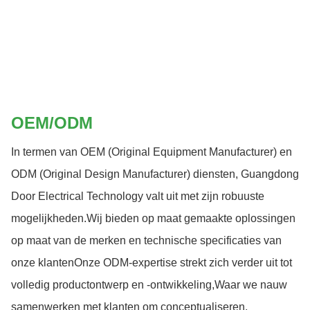
OEM/ODM
In termen van OEM (Original Equipment Manufacturer) en
ODM (Original Design Manufacturer) diensten, Guangdong
Door Electrical Technology valt uit met zijn robuuste
mogelijkheden.Wij bieden op maat gemaakte oplossingen
op maat van de merken en technische specificaties van
onze klantenOnze ODM-expertise strekt zich verder uit tot
volledig productontwerp en -ontwikkeling,Waar we nauw
samenwerken met klanten om conceptualiseren,