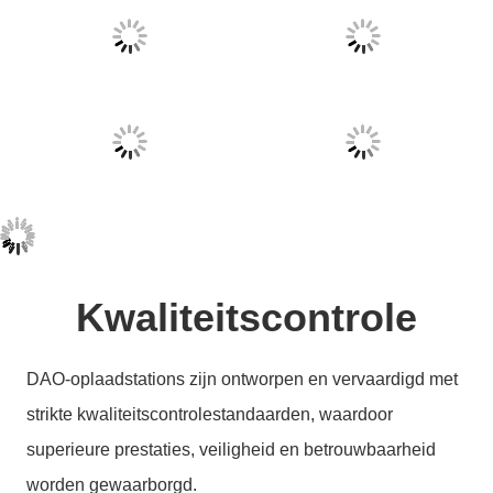
Kwaliteitscontrole
DAO-oplaadstations zijn ontworpen en vervaardigd met
strikte kwaliteitscontrolestandaarden, waardoor
superieure prestaties, veiligheid en betrouwbaarheid
worden gewaarborgd.