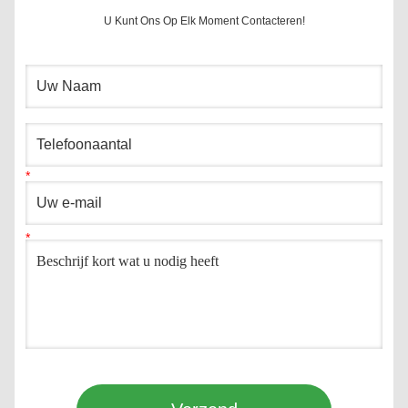
U Kunt Ons Op Elk Moment Contacteren!