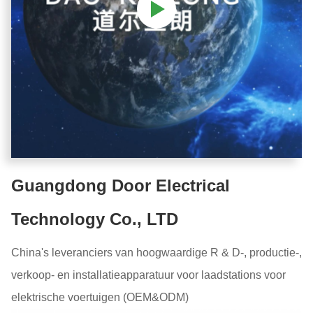
Guangdong Door Electrical
Technology Co., LTD
China's leveranciers van hoogwaardige R & D-, productie-,
verkoop- en installatieapparatuur voor laadstations voor
elektrische voertuigen (OEM&ODM)