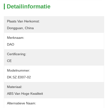
Detailinformatie
Plaats Van Herkomst:
Dongguan, China
Merknaam:
DAO
Certificering:
CE
Modelnummer:
DK.SZ.E007-02
Materiaal:
ABS Van Hoge Kwaliteit
Alternatieve Naam: