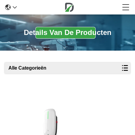
Details Van De Producten
Alle Categorieën