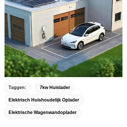
Taggen:
7kw Huislader
Elektrisch Huishoudelijk Oplader
Elektrische Wagenwandoplader