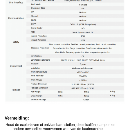
Vermelding:
Houd de explosieven of ontvlambare stoffen, chemicaliën, dampen en
andere gevaarlijke voorwerpen weg van de laadmachine.