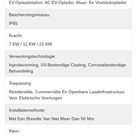
EV-Oplaadstation, AC EV-Oplader, Muur- En Voetstukoplader
Beschermingsniveau:
IP65
Kracht:
7 KW / 11 KW / 22 KW
Verwerkingstechnologie:
Injectievorming, UV-Bestendige Coating, Corrosiebestendige 
Behandeling
Toepassing:
Residentiële, Commerciële En Openbare Laadinfrastructuur 
Voor Elektrische Voertuigen
Installatiemethode:
Met Een Breedte Van Niet Meer Dan 50 Mm
Kleur: