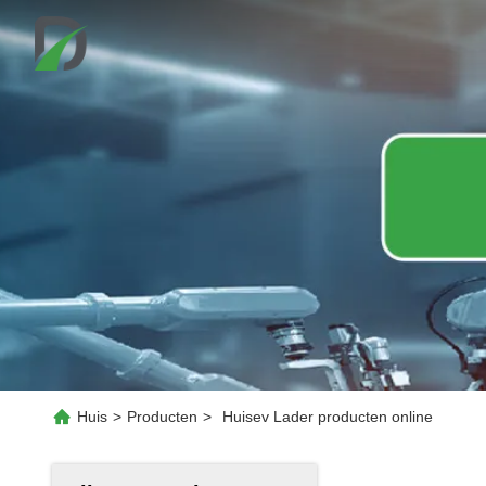
Huis
>
Producten
>
Huisev Lader producten online