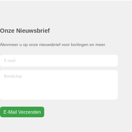
Onze Nieuwsbrief
Abonneer u op onze nieuwsbrief voor kortingen en meer.
E-Mail Verzenden