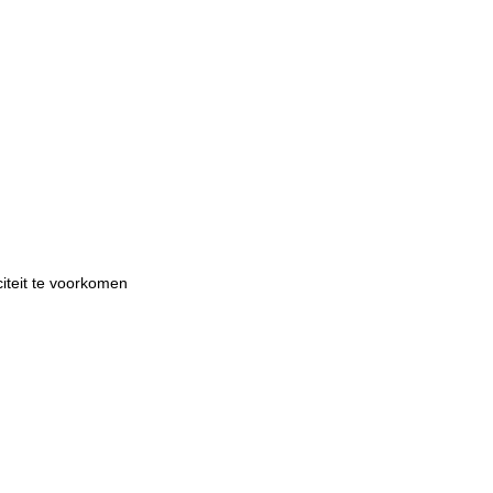
citeit te voorkomen