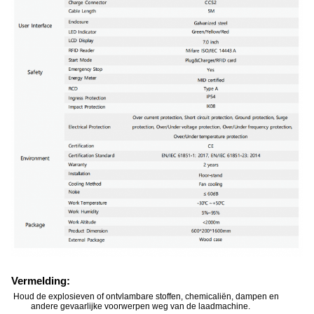
Vermelding:
Houd de explosieven of ontvlambare stoffen, chemicaliën, dampen en
andere gevaarlijke voorwerpen weg van de laadmachine.