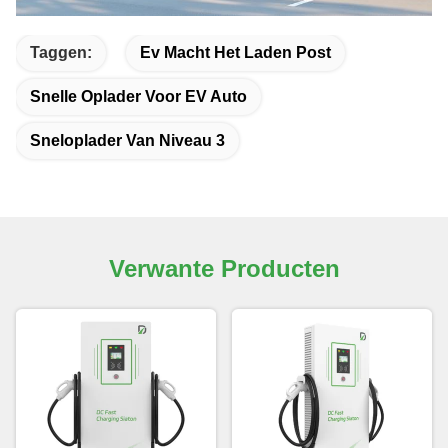
Taggen:
Ev Macht Het Laden Post
Snelle Oplader Voor EV Auto
Sneloplader Van Niveau 3
Verwante Producten