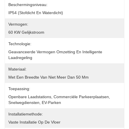
Beschermingsniveau:
IP54 (stofdicht En Waterdicht)
Vermogen:
60 KW Gelijkstroom
Technologie:
Geavanceerde Vermogen Omzetting En Intelligente 
Laadregeling
Materiaal:
Met Een Breedte Van Niet Meer Dan 50 Mm
Toepassing:
Openbare Laadstations, Commerciële Parkeerplaatsen, 
Snelwegdiensten, EV-Parken
Installatiemethode:
Vaste Installatie Op De Vloer