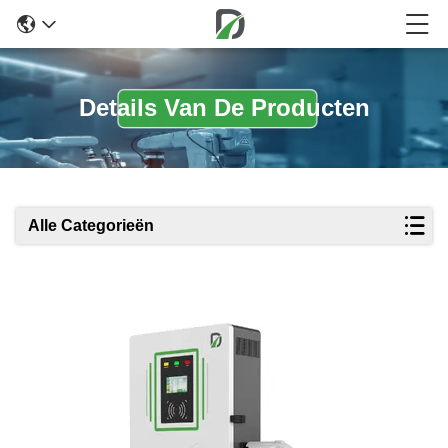
Details Van De Producten
Alle Categorieën