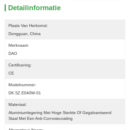
Detailinformatie
Plaats Van Herkomst:
Dongguan, China
Merknaam:
DAO
Certificering:
CE
Modelnummer:
DK.SZ.E040W-01
Materiaal:
Aluminiumlegering Met Hoge Sterkte Of Gegalvaniseerd 
Staal Met Een Anti-Corrosiecoating