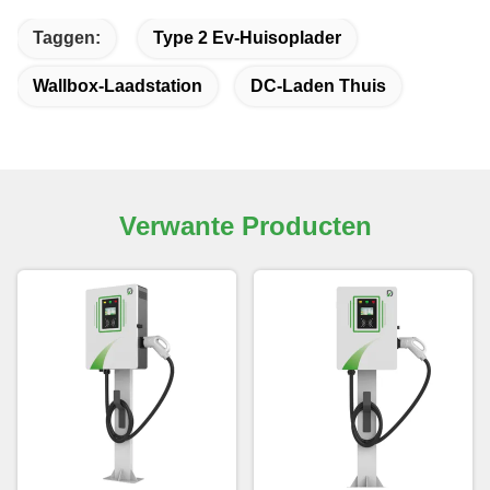
Taggen:
Type 2 Ev-Huisoplader
Wallbox-Laadstation
DC-Laden Thuis
Verwante Producten