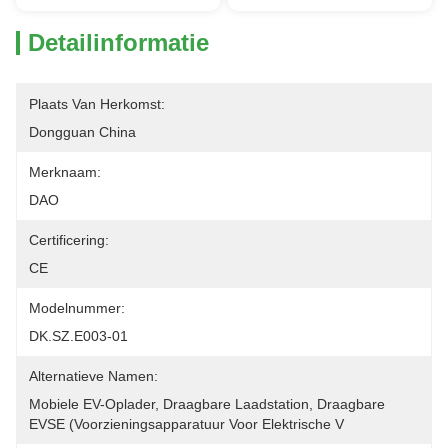
Detailinformatie
Plaats Van Herkomst:
Dongguan China
Merknaam:
DAO
Certificering:
CE
Modelnummer:
DK.SZ.E003-01
Alternatieve Namen:
Mobiele EV-Oplader, Draagbare Laadstation, Draagbare 
EVSE (voorzieningsapparatuur Voor Elektrische V