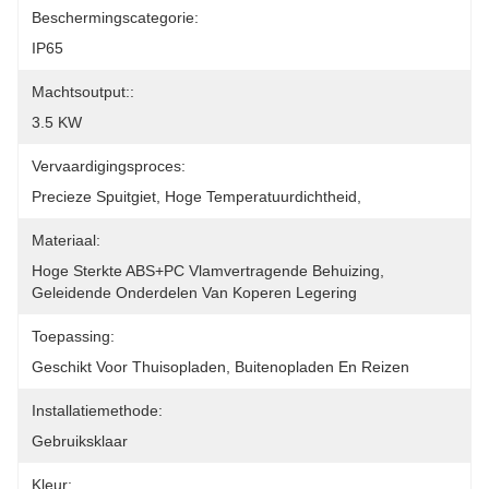
Beschermingscategorie:
IP65
Machtsoutput::
3.5 KW
Vervaardigingsproces:
Precieze Spuitgiet, Hoge Temperatuurdichtheid,
Materiaal:
Hoge Sterkte ABS+PC Vlamvertragende Behuizing, 
Geleidende Onderdelen Van Koperen Legering
Toepassing:
Geschikt Voor Thuisopladen, Buitenopladen En Reizen
Installatiemethode:
Gebruiksklaar
Kleur: