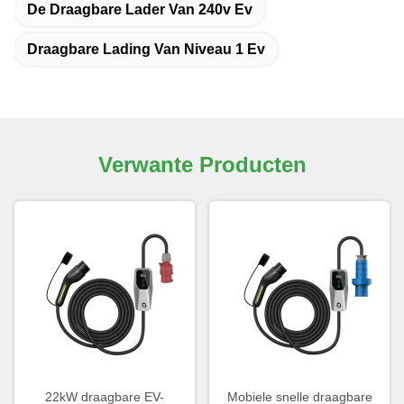
De Draagbare Lader Van 240v Ev
Draagbare Lading Van Niveau 1 Ev
Verwante Producten
22kW draagbare EV-
Mobiele snelle draagbare