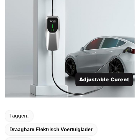
Taggen:
Draagbare Elektrisch Voertuiglader