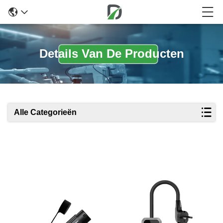
Details Van De Producten
Alle Categorieën