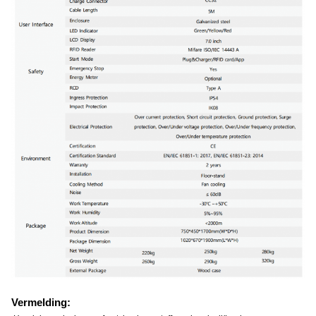
Vermelding: