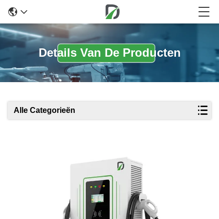
Details Van De Producten
Alle Categorieën