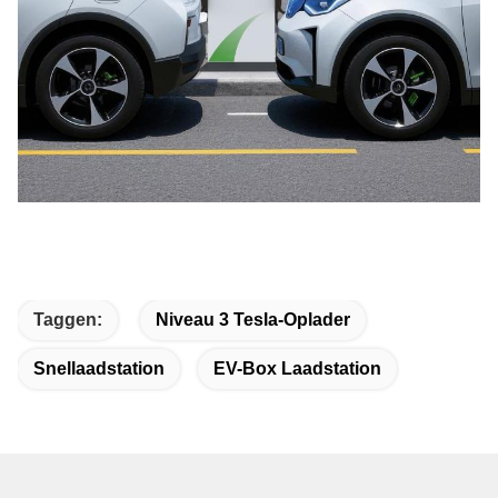
Taggen:
Niveau 3 Tesla-Oplader
Snellaadstation
EV-Box Laadstation