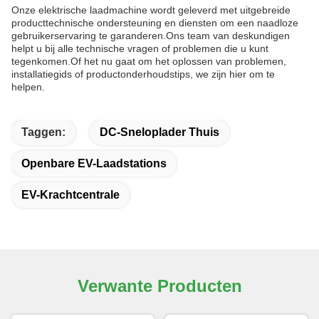
Onze elektrische laadmachine wordt geleverd met uitgebreide
producttechnische ondersteuning en diensten om een naadloze
gebruikerservaring te garanderen.Ons team van deskundigen
helpt u bij alle technische vragen of problemen die u kunt
tegenkomen.Of het nu gaat om het oplossen van problemen,
installatiegids of productonderhoudstips, we zijn hier om te
helpen.
Taggen:
DC-Sneloplader Thuis
Openbare EV-Laadstations
EV-Krachtcentrale
Verwante Producten