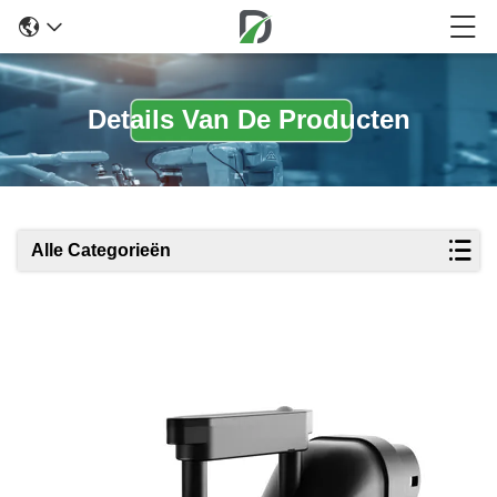
Details Van De Producten
Alle Categorieën