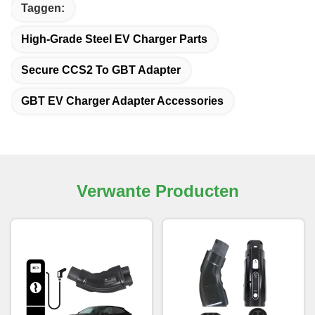
Taggen:
High-Grade Steel EV Charger Parts
Secure CCS2 To GBT Adapter
GBT EV Charger Adapter Accessories
Verwante Producten