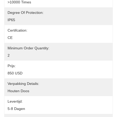
>10000 Times
Degree Of Protection:
IP65
Certifcation:
CE
Minimum Order Quantity:
2
Prijs:
850 USD
Verpakking Details:
Houten Doos
Levertijd:
5-8 Dagen