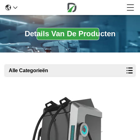
Details Van De Producten
Alle Categorieën