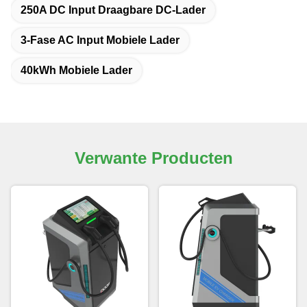
250A DC Input Draagbare DC-Lader
3-Fase AC Input Mobiele Lader
40kWh Mobiele Lader
Verwante Producten