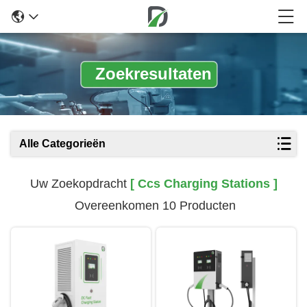
Zoekresultaten
Alle Categorieën
Uw Zoekopdracht
[ Ccs Charging Stations ]
Overeenkomen 10 Producten