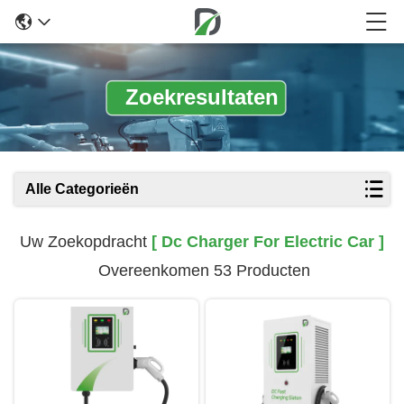
Zoekresultaten
Alle Categorieën
Uw Zoekopdracht
[ Dc Charger For Electric Car ]
Overeenkomen 53 Producten