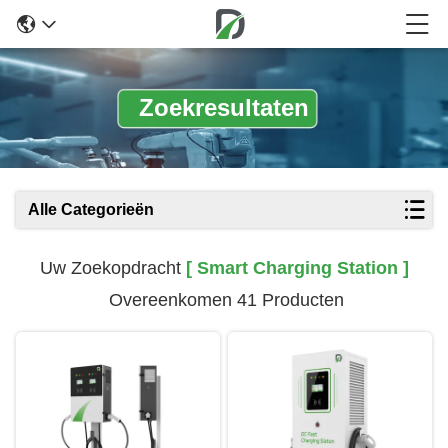
Zoekresultaten
Alle Categorieën
Uw Zoekopdracht
[ Smart Charging Station ]
Overeenkomen 41 Producten