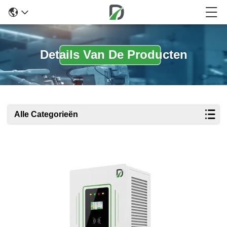
Details Van De Producten
Alle Categorieën