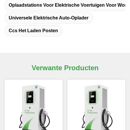
Oplaadstations Voor Elektrische Voertuigen Voor Won
Universele Elektrische Auto-Oplader
Ccs Het Laden Posten
Verwante Producten