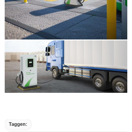
Taggen: