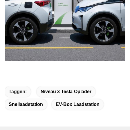
Taggen:
Niveau 3 Tesla-Oplader
Snellaadstation
EV-Box Laadstation