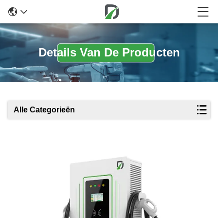
Details Van De Producten
Alle Categorieën