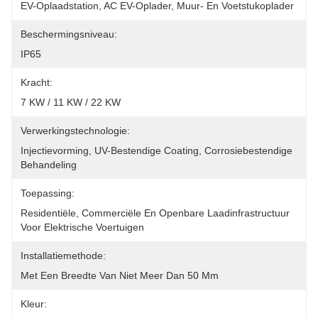
EV-Oplaadstation, AC EV-Oplader, Muur- En Voetstukoplader
Beschermingsniveau:
IP65
Kracht:
7 KW / 11 KW / 22 KW
Verwerkingstechnologie:
Injectievorming, UV-Bestendige Coating, Corrosiebestendige 
Behandeling
Toepassing:
Residentiële, Commerciële En Openbare Laadinfrastructuur 
Voor Elektrische Voertuigen
Installatiemethode:
Met Een Breedte Van Niet Meer Dan 50 Mm
Kleur: