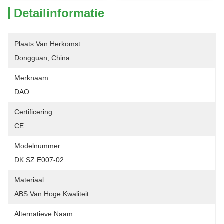
Detailinformatie
Plaats Van Herkomst:
Dongguan, China
Merknaam:
DAO
Certificering:
CE
Modelnummer:
DK.SZ.E007-02
Materiaal:
ABS Van Hoge Kwaliteit
Alternatieve Naam: