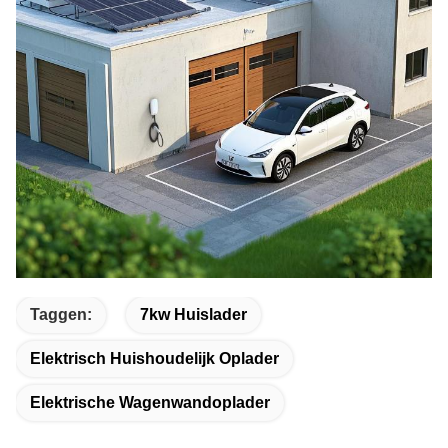
Taggen:
7kw Huislader
Elektrisch Huishoudelijk Oplader
Elektrische Wagenwandoplader