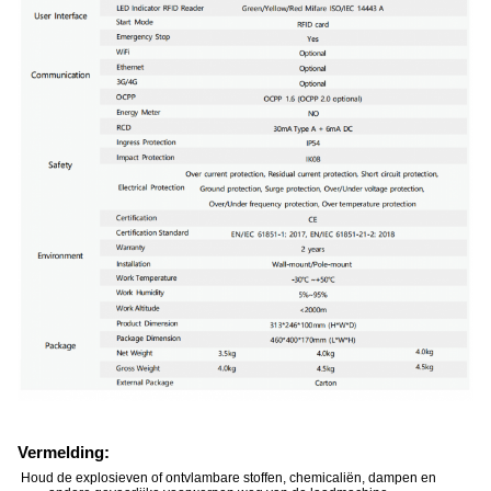
Vermelding:
Houd de explosieven of ontvlambare stoffen, chemicaliën, dampen en