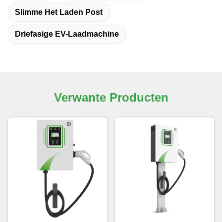
Slimme Het Laden Post
Driefasige EV-Laadmachine
Verwante Producten