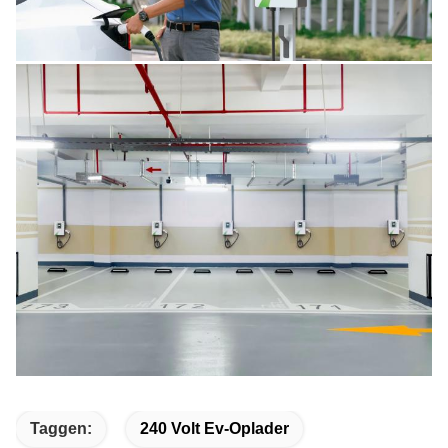
Taggen:
240 Volt Ev-Oplader