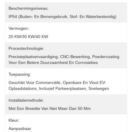
Beschermingsniveau:
IP54 (buiten- En Binnengebruik, Stof- En Waterbestendig)
Vermogen:
20 KW/30 KW/40 KW
Procestechnologie:
Precisieplaatvervaardiging, CNC-Bewerking, Poedercoating 
Voor Een Betere Duurzaamheid En Corrosiebes
Toepassing:
Geschikt Voor Commerciële, Openbare En Vloot EV-
Oplaadstations, Inclusief Parkeerplaatsen, Snelwegen
Installatiemethode:
Met Een Breedte Van Niet Meer Dan 50 Mm
Kleur:
Aanpasbaar