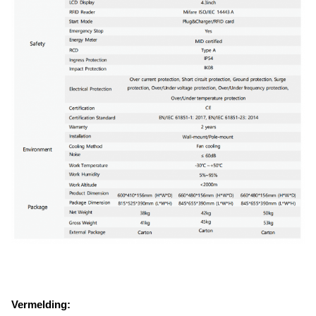
Vermelding: