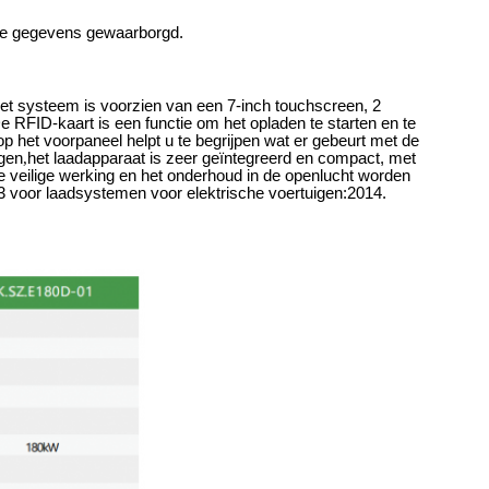
elde gegevens gewaarborgd.
et systeem is voorzien van een 7-inch touchscreen, 2
-kaart is een functie om het opladen te starten en te
p het voorpaneel helpt u te begrijpen wat er gebeurt met de
ogen
,
het laadapparaat is zeer geïntegreerd en compact, met
e veilige werking en het onderhoud in de openlucht worden
oor laadsystemen voor elektrische voertuigen:2014.