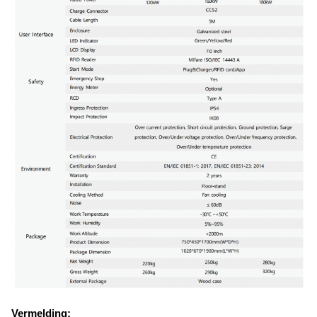
Vermelding: