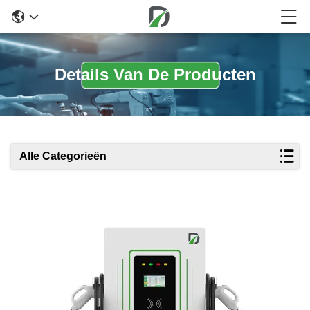
Details Van De Producten
Alle Categorieën