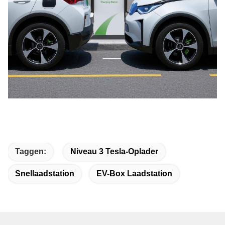
Taggen:
Niveau 3 Tesla-Oplader
Snellaadstation
EV-Box Laadstation