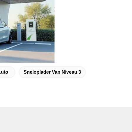
Auto
Sneloplader Van Niveau 3