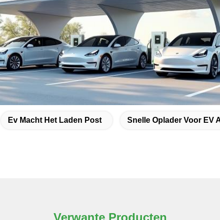
Ev Macht Het Laden Post
Snelle Oplader Voor EV 
Verwante Producten