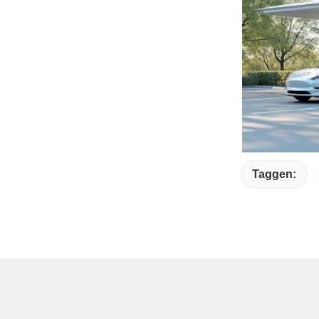
Taggen: