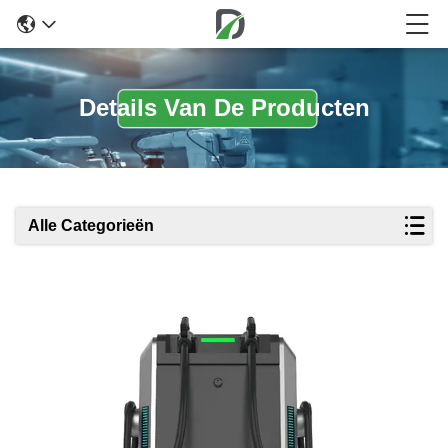
Details Van De Producten
Alle Categorieën