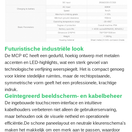
Futuristische industriële look
De MCP ¢C heeft een gedurfd, hoekig ontwerp met metalen
accenten en LED-highlights, wat een sterk gevoel van
technologische verfijning weerspiegelt.
Het is compact genoeg
voor kleine stedelijke ruimtes, maar de rechtopstaande,
symmetrische vorm geeft het een professionele, krachtige
indruk.
Geïntegreerd beeldscherm- en kabelbeheer
De ingebouwde touchscreen-interface en intuïtieve
kabelhouders verbeteren niet alleen de gebruikerservaring,
maar behouden ook de visuele netheid en operationele
efficiëntie.De schone paneelayout en neutrale kleurenschema's
maken het makkelijk om een merk aan te passen, waardoor