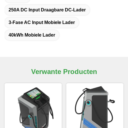
250A DC Input Draagbare DC-Lader
3-Fase AC Input Mobiele Lader
40kWh Mobiele Lader
Verwante Producten