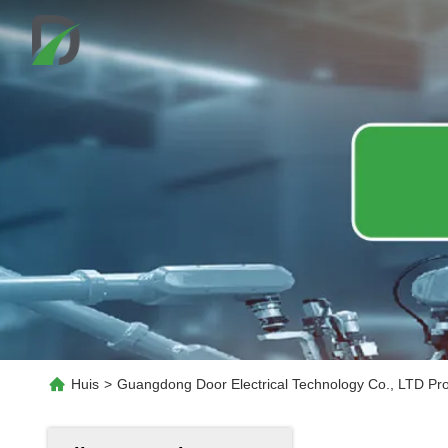
Huis
>
Guangdong Door Electrical Technology Co., LTD Pr