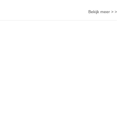
Bekijk meer > >