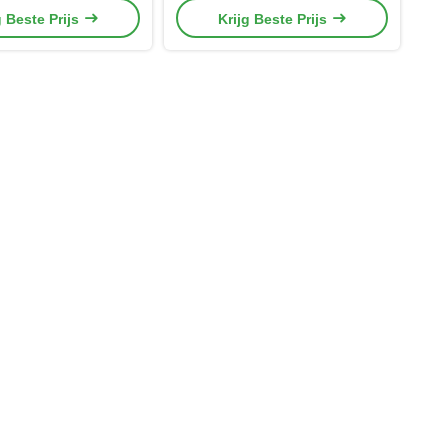
g Beste Prijs
Krijg Beste Prijs