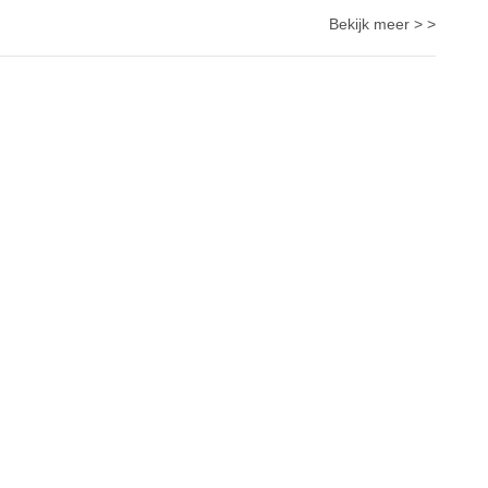
Bekijk meer > >